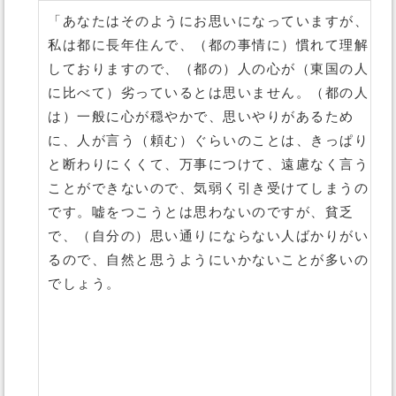
「あなたはそのようにお思いになっていますが、
私は都に長年住んで、（都の事情に）慣れて理解
しておりますので、（都の）人の心が（東国の人
に比べて）劣っているとは思いません。（都の人
は）一般に心が穏やかで、思いやりがあるため
に、人が言う（頼む）ぐらいのことは、きっぱり
と断わりにくくて、万事につけて、遠慮なく言う
ことができないので、気弱く引き受けてしまうの
です。嘘をつこうとは思わないのですが、貧乏
で、（自分の）思い通りにならない人ばかりがい
るので、自然と思うようにいかないことが多いの
でしょう。