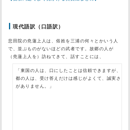
現代語訳（口語訳）
悲田院の尭蓮上人は、俗姓を三浦の何々とかいう人
で、並ぶものがないほどの武者です。故郷の人が
（尭蓮上人を）訪ねてきて、話すことには、
「東国の人は、口にしたことは信頼できますが、
都の人は、受け答えだけは感じがよくて、誠実さ
がありません。」