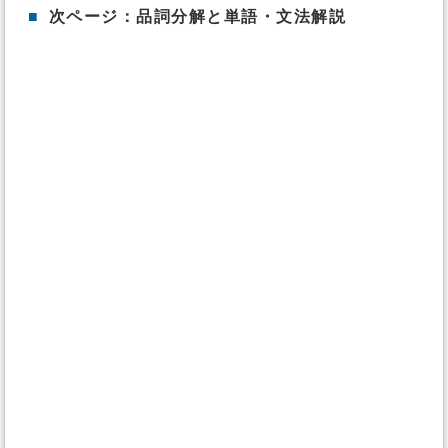
■
次ページ：品詞分解と単語・文法解説