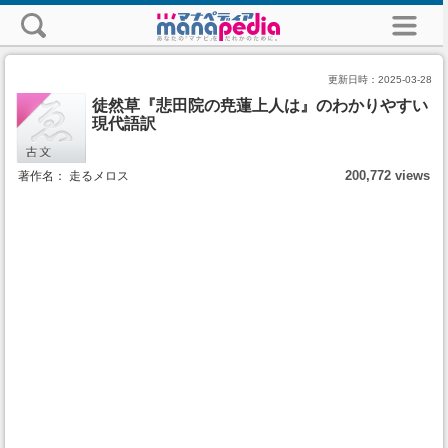
更新日時：
2025-03-28
徒然草『悲田院の尭蓮上人は』のわかりやすい
現代語訳
200,772 views
著作名： 走るメロス