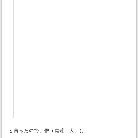
と言ったので、僧（堯蓮上人）は