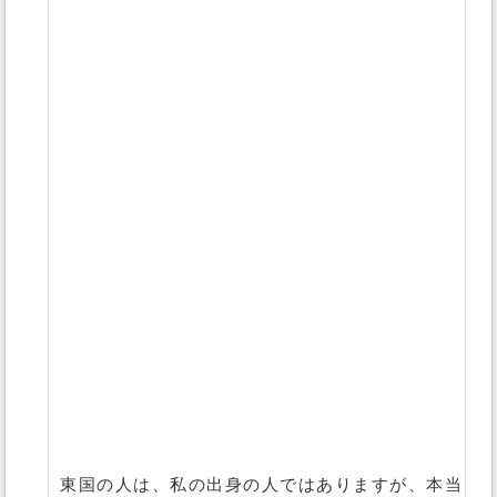
東国の人は、私の出身の人ではありますが、本当