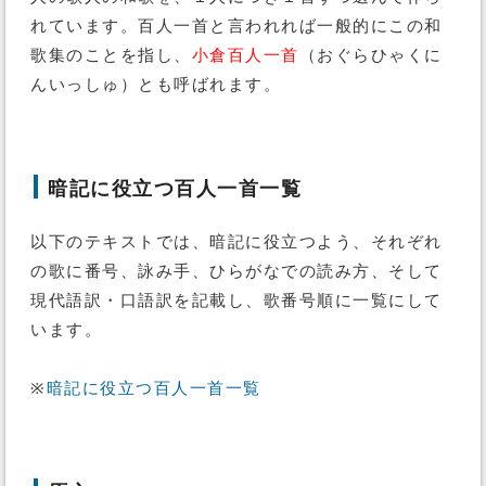
れています。百人一首と言われれば一般的にこの和
歌集のことを指し、
小倉百人一首
（おぐらひゃくに
んいっしゅ）とも呼ばれます。
暗記に役立つ百人一首一覧
以下のテキストでは、暗記に役立つよう、それぞれ
の歌に番号、詠み手、ひらがなでの読み方、そして
現代語訳・口語訳を記載し、歌番号順に一覧にして
います。
※
暗記に役立つ百人一首一覧