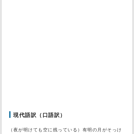
現代語訳（口語訳）
（夜が明けても空に残っている）有明の月がそっけ