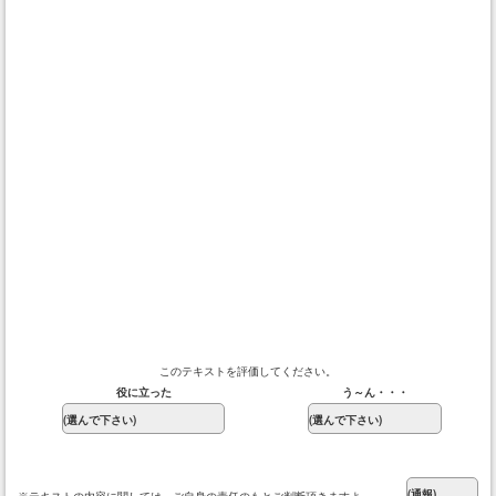
このテキストを評価してください。
役に立った
う～ん・・・