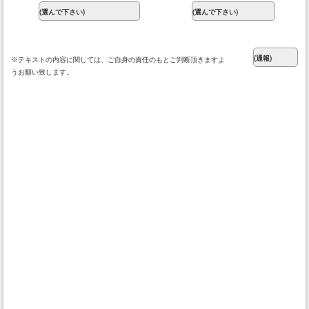
※テキストの内容に関しては、ご自身の責任のもとご判断頂きますよ
うお願い致します。