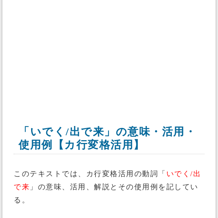
「いでく/出で来」の意味・活用・
使用例【カ行変格活用】
このテキストでは、カ行変格活用の動詞「
いでく/出
で来
」の意味、活用、解説とその使用例を記してい
る。