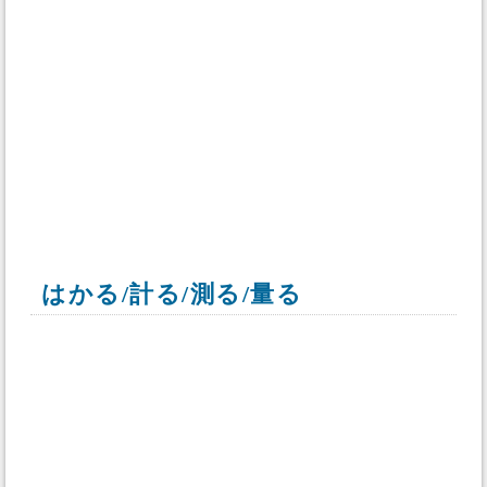
はかる/計る/測る/量る