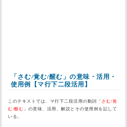
「さむ/覚む/醒む」の意味・活用・
使用例【マ行下二段活用】
このテキストでは、マ行下二段活用の動詞「
さむ/覚
む/醒む
」の意味、活用、解説とその使用例を記して
いる。