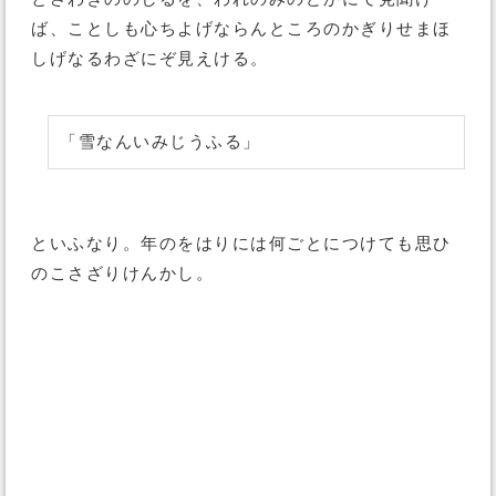
ば、ことしも心ちよげならんところのかぎりせまほ
しげなるわざにぞ見えける。
「雪なんいみじうふる」
といふなり。年のをはりには何ごとにつけても思ひ
のこさざりけんかし。