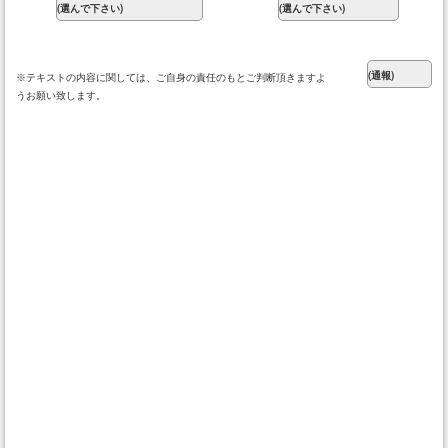
※テキストの内容に関しては、ご自身の責任のもとご判断頂きますよ
うお願い致します。