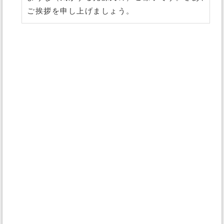
ご挨拶を申し上げましょう。