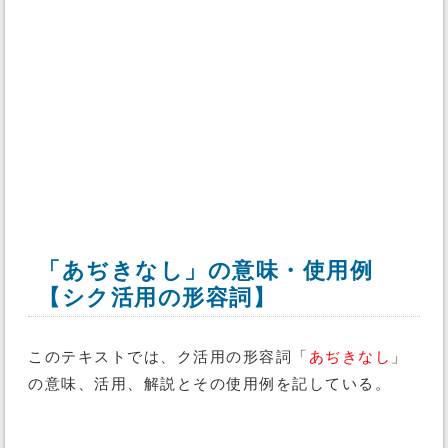
「あぢきなし」の意味・使用例
【シク活用の形容詞】
このテキストでは、ク活用の形容詞「
あぢきなし
」
の意味、活用、解説とその使用例を記している。