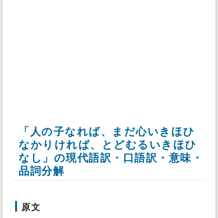
「人の子なれば、まだ心いきほひ
なかりければ、とどむるいきほひ
なし」の現代語訳・口語訳・意味・
品詞分解
原文