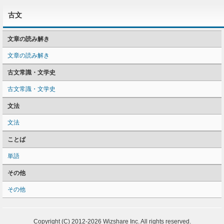
古文
文章の読み解き
文章の読み解き
古文常識・文学史
古文常識・文学史
文法
文法
ことば
単語
その他
その他
Copyright (C) 2012-2026 Wizshare Inc. All rights reserved.