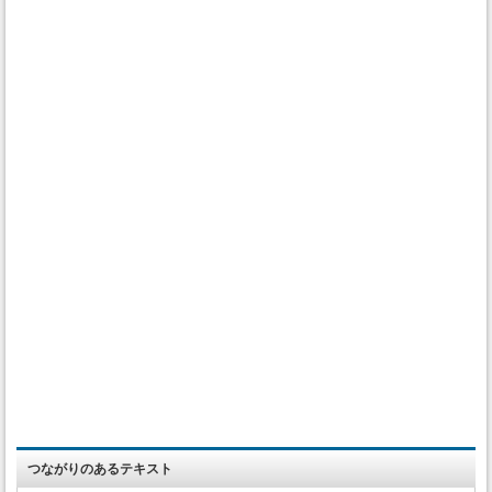
つながりのあるテキスト