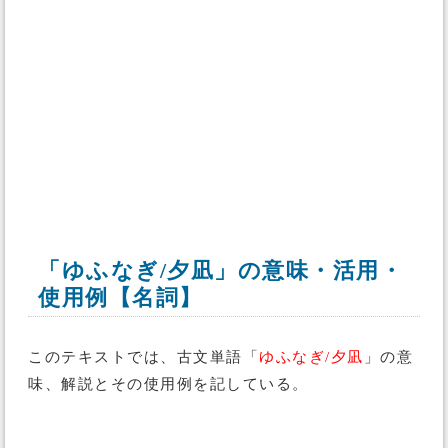
「ゆふなぎ/夕凪」の意味・活用・
使用例【名詞】
このテキストでは、古文単語「
ゆふなぎ/夕凪
」の意
味、解説とその使用例を記している。