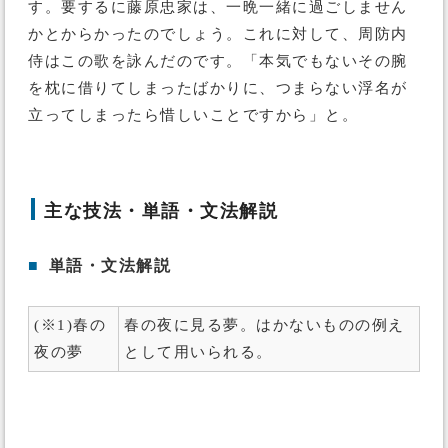
す。要するに藤原忠家は、一晩一緒に過ごしません
かとからかったのでしょう。これに対して、周防内
侍はこの歌を詠んだのです。「本気でもないその腕
を枕に借りてしまったばかりに、つまらない浮名が
立ってしまったら惜しいことですから」と。
主な技法・単語・文法解説
■
単語・文法解説
(※1)春の
春の夜に見る夢。はかないものの例え
夜の夢
として用いられる。