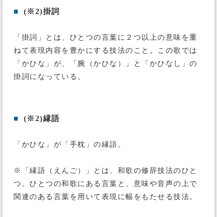
■
(※2)掛詞
「掛詞」とは、ひとつの言葉に２つ以上の意味を重
ねて表現内容を豊かにする技法のこと。この歌では
「かひな」が、「腕（かひな）」と「かひなし」の
掛詞になっている。
■
(※2)縁語
「かひな」が「手枕」の縁語。
※「縁語（えんご）」とは、和歌の修辞技法のひと
つ。ひとつの和歌にある言葉と、意味や音声の上で
関連のある言葉を用いて表現に幅をもたせる技法。