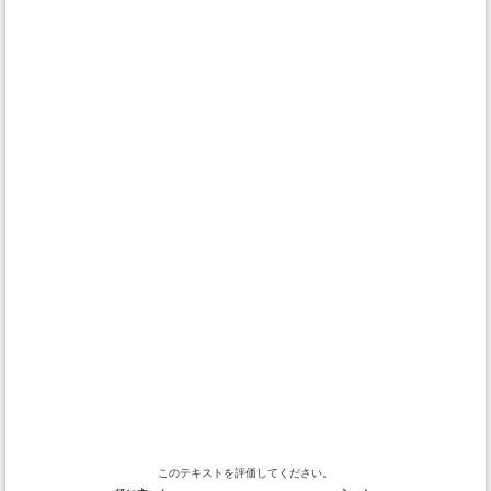
このテキストを評価してください。