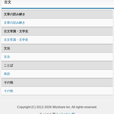
古文
文章の読み解き
文章の読み解き
古文常識・文学史
古文常識・文学史
文法
文法
ことば
単語
その他
その他
Copyright (C) 2012-2026 Wizshare Inc. All rights reserved.