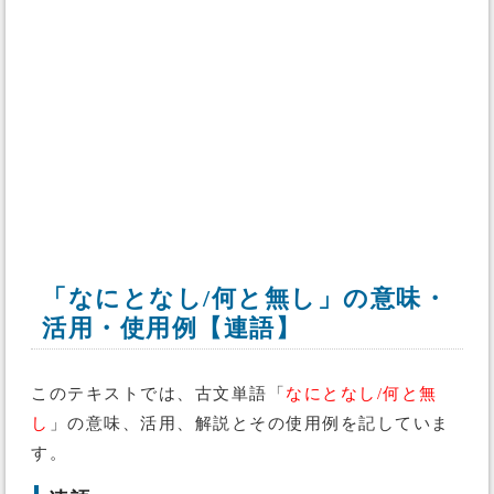
「なにとなし/何と無し」の意味・
活用・使用例【連語】
このテキストでは、古文単語「
なにとなし/何と無
し
」の意味、活用、解説とその使用例を記していま
す。