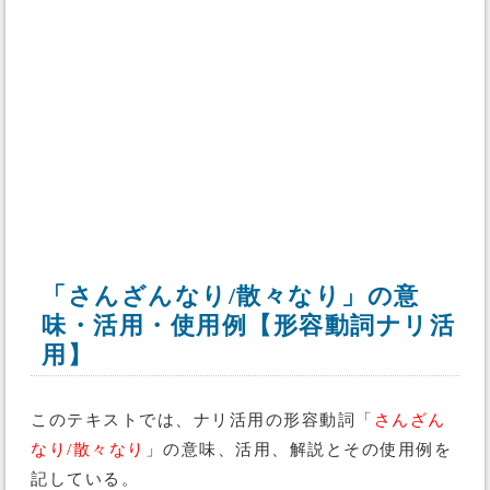
「さんざんなり/散々なり」の意
味・活用・使用例【形容動詞ナリ活
用】
このテキストでは、ナリ活用の形容動詞「
さんざん
なり/散々なり
」の意味、活用、解説とその使用例を
記している。