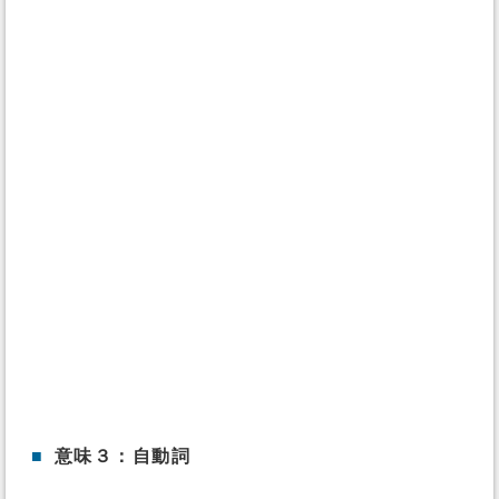
■
意味３：自動詞