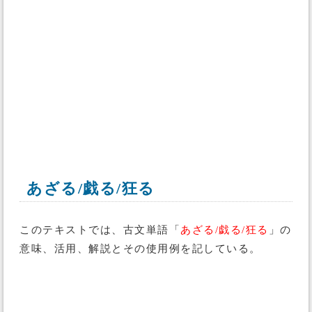
あざる/戯る/狂る
このテキストでは、古文単語「
あざる/戯る/狂る
」の
意味、活用、解説とその使用例を記している。