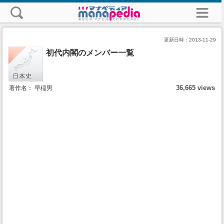
更新日時：
2013-11-29
初代内閣のメンバー一覧
36,665 views
著作名： 早稲男