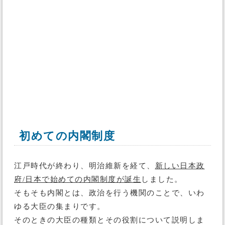
初めての内閣制度
江戸時代が終わり、明治維新を経て、
新しい日本政
府/日本で始めての内閣制度が誕生
しました。
そもそも内閣とは、政治を行う機関のことで、いわ
ゆる大臣の集まりです。
そのときの大臣の種類とその役割について説明しま