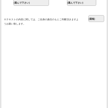
※テキストの内容に関しては、ご自身の責任のもとご判断頂きますよ
うお願い致します。