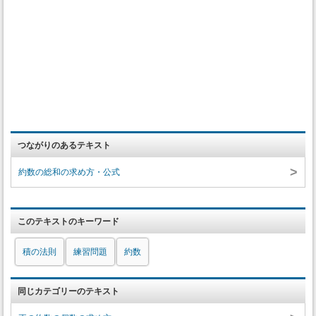
つながりのあるテキスト
>
約数の総和の求め方・公式
このテキストのキーワード
積の法則
練習問題
約数
同じカテゴリーのテキスト