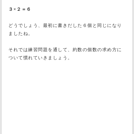
３×２＝６
どうでしょう、最初に書きだした６個と同じになり
ましたね。
それでは練習問題を通して、約数の個数の求め方に
ついて慣れていきましょう。