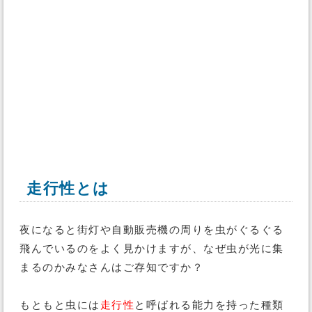
走行性とは
夜になると街灯や自動販売機の周りを虫がぐるぐる
飛んでいるのをよく見かけますが、なぜ虫が光に集
まるのかみなさんはご存知ですか？
もともと虫には
走行性
と呼ばれる能力を持った種類