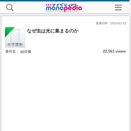
更新日時：
2023-01-23
なぜ虫は光に集まるのか
22,563 views
著作名： gg佐藤