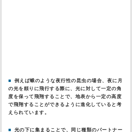
■
例えば蛾のような夜行性の昆虫の場合、夜に月
の光を頼りに飛行する際に、光に対して一定の角
度を保って飛翔することで、地表から一定の高度
で飛翔することができるように進化していると考
えられています。
■
光の下に集まることで、同じ種類のパートナー