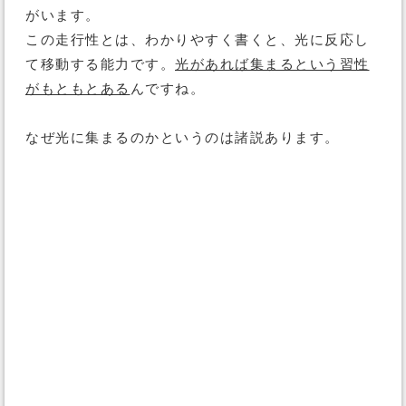
がいます。
この走行性とは、わかりやすく書くと、光に反応し
て移動する能力です。
光があれば集まるという習性
がもともとある
んですね。
なぜ光に集まるのかというのは諸説あります。