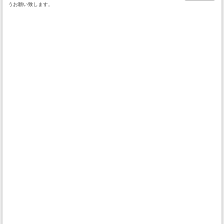
うお願い致します。