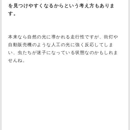
を見つけやすくなるからという考え方もありま
す。
本来なら自然の光に導かれる走行性ですが、街灯や
自動販売機のような人工の光に強く反応してしま
い、虫たちが迷子になっている状態なのかもしれま
せんね。