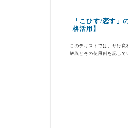
「こひす/恋す」
格活用】
このテキストでは、サ行変
解説とその使用例を記して