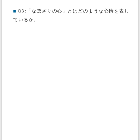
Q3:「なほざりの心」とはどのような心情を表し
■
ているか。