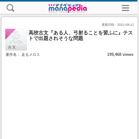
更新日時：
2021-08-12
高校古文『ある人、弓射ることを習ふに』テス
トで出題されそうな問題
199,468 views
著作名： 走るメロス