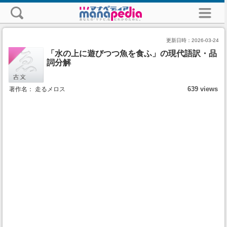
更新日時：
2026-03-24
「水の上に遊びつつ魚を食ふ」の現代語訳・品
詞分解
639 views
著作名： 走るメロス