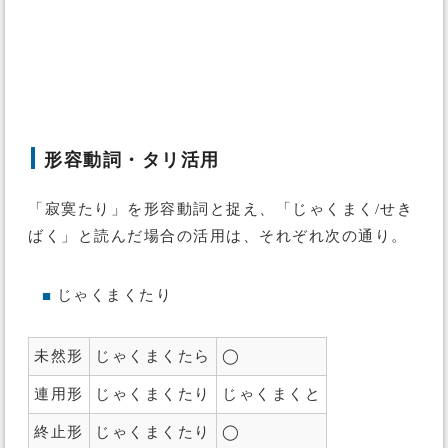
形容動詞・タリ活用
「寂寞たり」を形容動詞と捉え、「じゃくまく/せき
ばく」と読んだ場合の活用は、それぞれ次の通り。
じゃくまくたり
■
未然形
じゃくまくたら
◯
連用形
じゃくまくたり
じゃくまくと
終止形
じゃくまくたり
◯