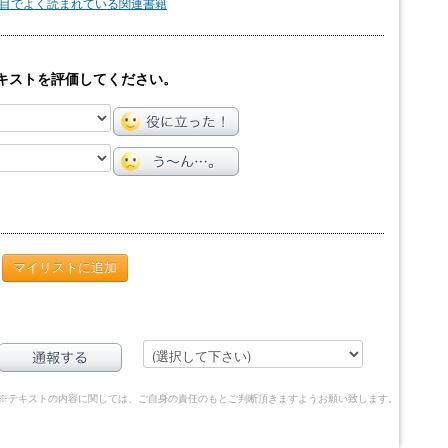
目でよく読まれている関連書籍
キストを評価してください。
マイリストに追加
※テキストの内容に関しては、ご自身の責任のもとご判断頂きますようお願い致します。