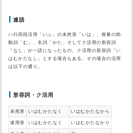
連語
ハ行四段活用「いふ」の未然形「いは」、推量の助
動詞「む」、名詞「かた」そしてク活用の形容詞
「なし」が一語になったもの。ク活用の形容詞「い
はむかたなし」とする場合もある。その場合の活用
は以下の通り。
形容詞・ク活用
未然形
いはむかたなく
いはむかたなから
連用形
いはむかたなく
いはむかたなかり