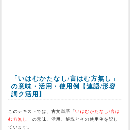
「いはむかたなし/言はむ方無し」
の意味・活用・使用例【連語/形容
詞ク活用】
このテキストでは、古文単語「
いはむかたなし/言は
む方無し
」の意味、活用、解説とその使用例を記し
ています。