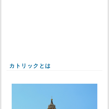
カトリックとは