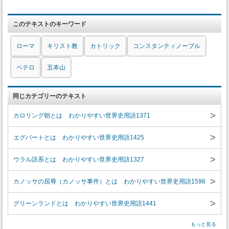
このテキストのキーワード
ローマ
キリスト教
カトリック
コンスタンティノープル
ペテロ
五本山
同じカテゴリーのテキスト
>
カロリング朝とは わかりやすい世界史用語1371
>
エグバートとは わかりやすい世界史用語1425
>
ウラル語系とは わかりやすい世界史用語1327
>
カノッサの屈辱（カノッサ事件）とは わかりやすい世界史用語1598
>
グリーンランドとは わかりやすい世界史用語1441
もっと見る