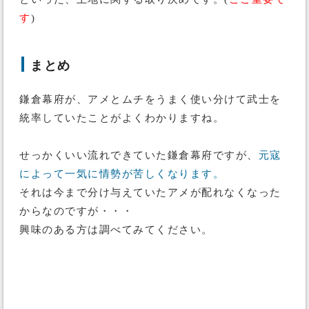
す
)
まとめ
鎌倉幕府が、アメとムチをうまく使い分けて武士を
統率していたことがよくわかりますね。
せっかくいい流れできていた鎌倉幕府ですが、
元寇
によって一気に情勢が苦しくなります。
それは今まで分け与えていたアメが配れなくなった
からなのですが・・・
興味のある方は調べてみてください。