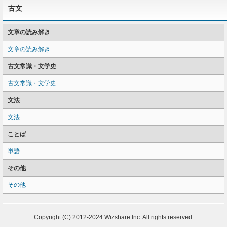
古文
文章の読み解き
文章の読み解き
古文常識・文学史
古文常識・文学史
文法
文法
ことば
単語
その他
その他
Copyright (C) 2012-2024 Wizshare Inc. All rights reserved.