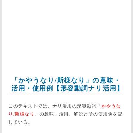
「かやうなり/斯様なり」の意味・
活用・使用例【形容動詞ナリ活用】
このテキストでは、ナリ活用の形容動詞「
かやうな
り/斯様なり
」の意味、活用、解説とその使用例を記
している。