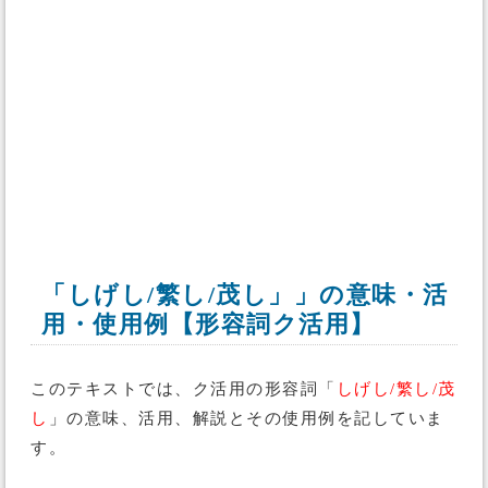
「しげし/繁し/茂し」」の意味・活
用・使用例【形容詞ク活用】
このテキストでは、ク活用の形容詞「
しげし/繁し/茂
し
」の意味、活用、解説とその使用例を記していま
す。