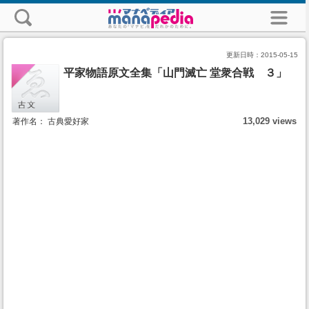
更新日時：
2015-05-15
平家物語原文全集「山門滅亡 堂衆合戦 ３」
13,029 views
著作名： 古典愛好家