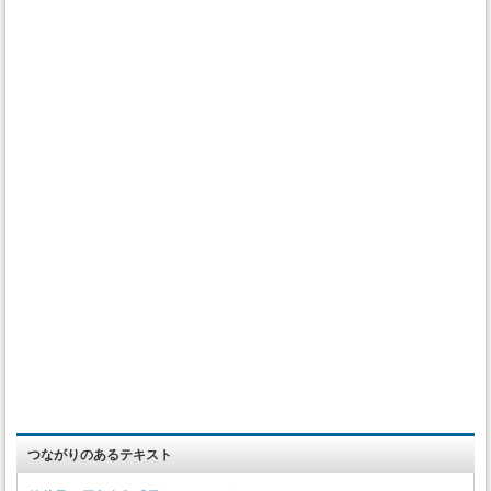
つながりのあるテキスト