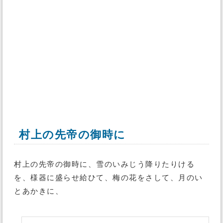
村上の先帝の御時に
村上の先帝の御時に、雪のいみじう降りたりける
を、様器に盛らせ給ひて、梅の花をさして、月のい
とあかきに、