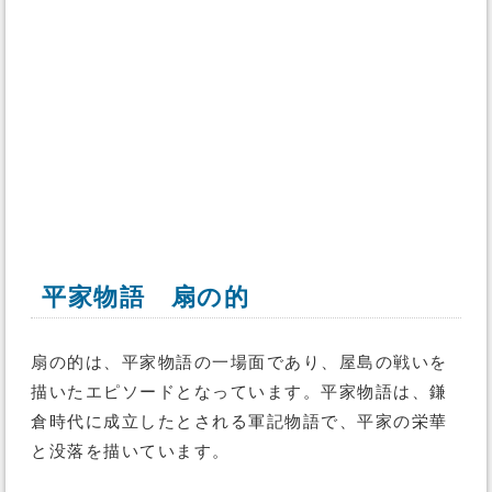
平家物語 扇の的
扇の的は、平家物語の一場面であり、屋島の戦いを
描いたエピソードとなっています。平家物語は、鎌
倉時代に成立したとされる軍記物語で、平家の栄華
と没落を描いています。