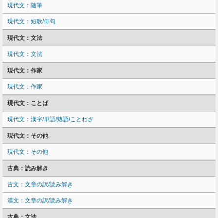
現代文：随筆
現代文：短歌/俳句
現代文：文法
現代文：文法
現代文：作家
現代文：作家
現代文：ことば
現代文：漢字/単語/熟語/ことわざ
現代文：その他
現代文：その他
古典：読み解き
古文：文章の訳/読み解き
漢文：文章の訳/読み解き
古典：文法