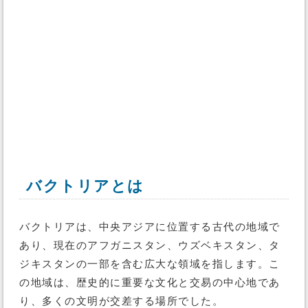
バクトリアとは
バクトリアは、中央アジアに位置する古代の地域で
あり、現在のアフガニスタン、ウズベキスタン、タ
ジキスタンの一部を含む広大な領域を指します。こ
の地域は、歴史的に重要な文化と交易の中心地であ
り、多くの文明が交差する場所でした。