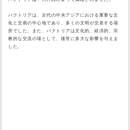
バクトリアは、古代の中央アジアにおける重要な文
化と交易の中心地であり、多くの文明が交差する場
所でした。また、バクトリアは文化的、経済的、宗
教的な交流の場として、後世に多大な影響を与えま
した。