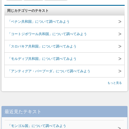
同じカテゴリーのテキスト
>
「ベナン共和国」について調べてみよう
>
「コートジボワール共和国」について調べてみよう
>
「スロバキア共和国」について調べてみよう
>
「モルディブ共和国」について調べてみよう
>
「アンティグア・バーブーダ」について調べてみよう
もっと見る
最近見たテキスト
「モンゴル国」について調べてみよう
>