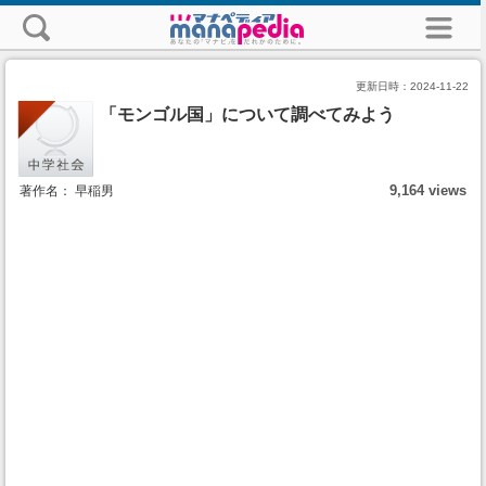
更新日時：
2024-11-22
「モンゴル国」について調べてみよう
9,164 views
著作名： 早稲男