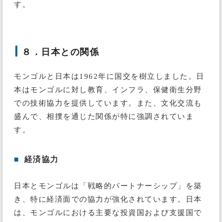
す。
８．日本との関係
モンゴルと日本は1962年に国交を樹立しました。日
本はモンゴルに対し教育、インフラ、保健衛生分野
での技術協力を提供しています。また、文化交流も
盛んで、相撲を通じた関係が特に強調されていま
す。
■
経済協力
日本とモンゴルは「戦略的パートナーシップ」を築
き、特に経済面での協力が強化されています。日本
は、モンゴルにおける主要な投資国および支援国で