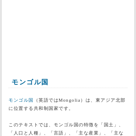
モンゴル国
モンゴル国
（英語ではMongolia）は、東アジア北部
に位置する共和制国家です。
このテキストでは、モンゴル国の特徴を「国土」、
「人口と人種」、「言語」、「主な産業」、「主な