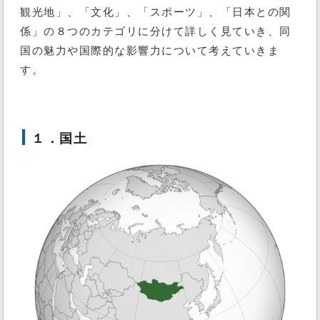
観光地」、「文化」、「スポーツ」、「日本との関
係」の８つのカテゴリに分けて詳しく見ていき、同
国の魅力や国際的な影響力について考えていきま
す。
１．国土