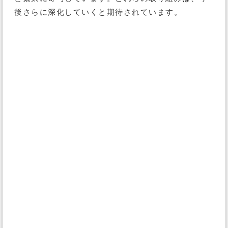
後さらに深化していくと期待されています。