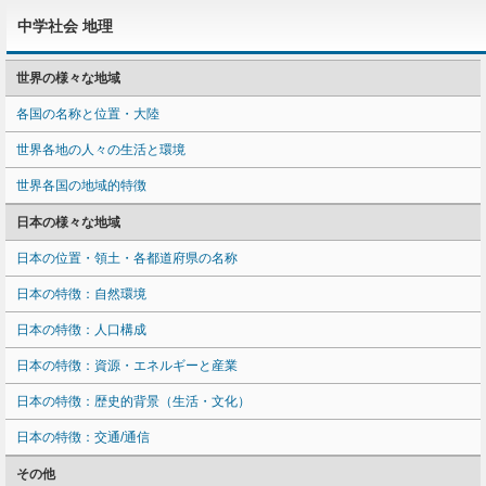
中学社会 地理
世界の様々な地域
各国の名称と位置・大陸
世界各地の人々の生活と環境
世界各国の地域的特徴
日本の様々な地域
日本の位置・領土・各都道府県の名称
日本の特徴：自然環境
日本の特徴：人口構成
日本の特徴：資源・エネルギーと産業
日本の特徴：歴史的背景（生活・文化）
日本の特徴：交通/通信
その他