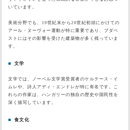
いています。
美術分野でも、19世紀末から20世紀初頭にかけての
アール・ヌーヴォー運動が特に重要であり、ブダペ
ストにはその影響を受けた建築物が多く残っていま
す。
■
文学
文学では、ノーベル文学賞受賞者のケルテース・イ
ムレや、詩人アディ・エンドレが特に有名です。こ
れらの作家は、ハンガリーの独自の歴史や国民性を
深く描写しています。
■
食文化