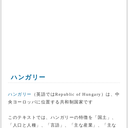
ハンガリー
ハンガリー
（英語ではRepublic of Hungary）は、中
央ヨーロッパに位置する共和制国家です
このテキストでは、ハンガリーの特徴を「国土」、
「人口と人種」、「言語」、「主な産業」、「主な