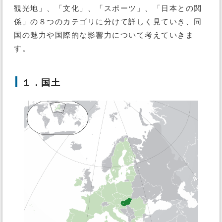
観光地」、「文化」、「スポーツ」、「日本との関
係」の８つのカテゴリに分けて詳しく見ていき、同
国の魅力や国際的な影響力について考えていきま
す。
１．国土