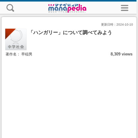
更新日時：
2024-10-10
「ハンガリー」について調べてみよう
8,309 views
著作名： 早稲男