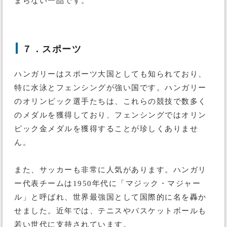
まらない一品です。
７．スポーツ
ハンガリーはスポーツ大国としても知られており、
特に水泳とフェンシングが強い国です。ハンガリー
のオリンピック選手たちは、これらの競技で数多く
のメダルを獲得しており、フェンシングではオリン
ピック金メダルを獲得することが珍しくありませ
ん。
また、サッカーも非常に人気があります。ハンガリ
ー代表チームは1950年代に「マジック・マジャー
ル」と呼ばれ、世界最強国として国際的に名を轟か
せました。近年では、テニスやバスケットボールも
若い世代に支持されています。