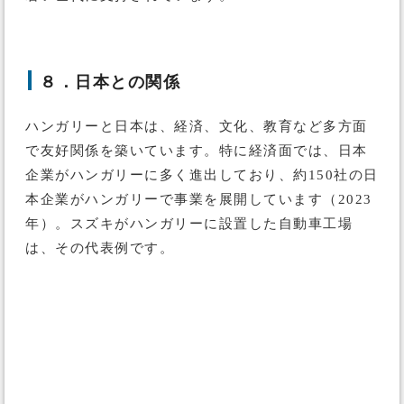
８．日本との関係
ハンガリーと日本は、経済、文化、教育など多方面
で友好関係を築いています。特に経済面では、日本
企業がハンガリーに多く進出しており、約150社の日
本企業がハンガリーで事業を展開しています（2023
年）。スズキがハンガリーに設置した自動車工場
は、その代表例です。