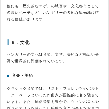
他にも、歴史的なエゲルの城塞や、文化都市として
名高いペーチなど、ハンガリーの多彩な観光地は訪
れる価値があります
６．文化
ハンガリーの文化は音楽、文学、美術など幅広い分
野で世界的に評価されています。
■
音楽・美術
クラシック音楽では、リスト・フェレンツやバルト
ーク・ベーラといった作曲家が国際的に名を馳せて
います。また、民俗音楽も豊かで、ツィンバロムや
ヴァイオリンを使った伝統的な音楽が今もなお息づ