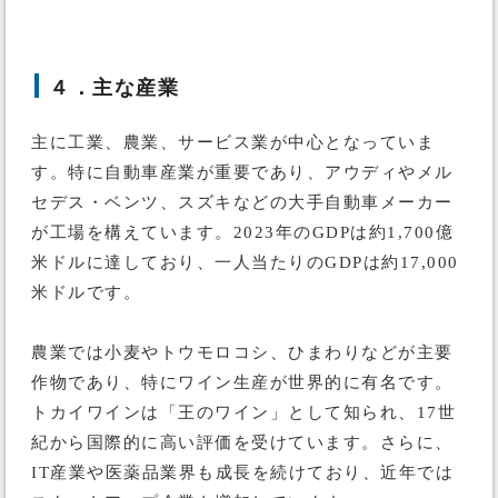
４．主な産業
主に工業、農業、サービス業が中心となっていま
す。特に自動車産業が重要であり、アウディやメル
セデス・ベンツ、スズキなどの大手自動車メーカー
が工場を構えています。2023年のGDPは約1,700億
米ドルに達しており、一人当たりのGDPは約17,000
米ドルです。
農業では小麦やトウモロコシ、ひまわりなどが主要
作物であり、特にワイン生産が世界的に有名です。
トカイワインは「王のワイン」として知られ、17世
紀から国際的に高い評価を受けています。さらに、
IT産業や医薬品業界も成長を続けており、近年では