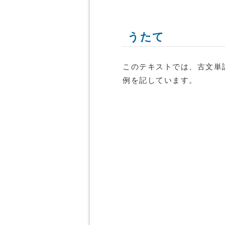
うたて
このテキストでは、古文単
例を記しています。