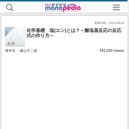
更新日時：
2024-08-01
化学基礎 塩(エン)とは？～酸塩基反応の反応
式の作り方～
141,010 views
著作名： 藤山不二雄