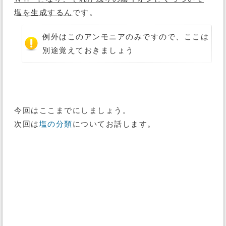
塩を生成するん
です。
例外はこのアンモニアのみですので、ここは
別途覚えておきましょう
今回はここまでにしましょう。
次回は
塩の分類
についてお話します。