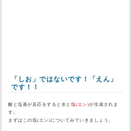
「しお」ではないです！「えん」
です！！
酸と塩基が反応をすると水と
塩(エン)
が生成されま
す。
まずはこの塩(エン)についてみていきましょう。