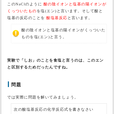
このNaClのように
酸の陰イオンと塩基の陽イオンが
くっついたもの
を塩(エン)と言います。そして酸と
塩基の反応のことを
酸塩基反応
と言います。
酸の陰イオンと塩基の陽イオンがくっついた
ものを塩(エン)と言う。
実験で「しお」のことを食塩と言うのは、このエン
と区別するためだったんですね。
問題
では実際に問題を解いてみましょう。
次の酸塩基反応の化学反応式を書きなさい