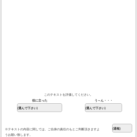
このテキストを評価してください。
役に立った
う～ん・・・
※テキストの内容に関しては、ご自身の責任のもとご判断頂きますよ
うお願い致します。