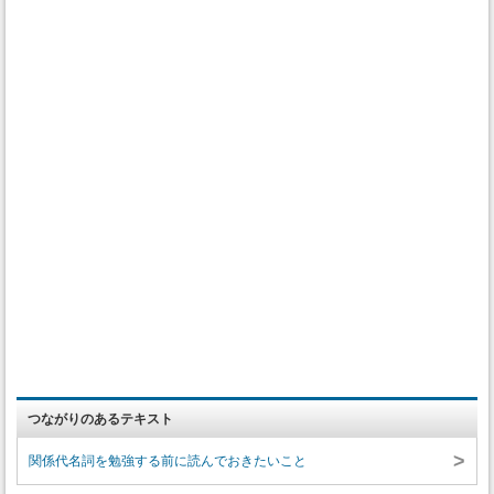
つながりのあるテキスト
>
関係代名詞を勉強する前に読んでおきたいこと