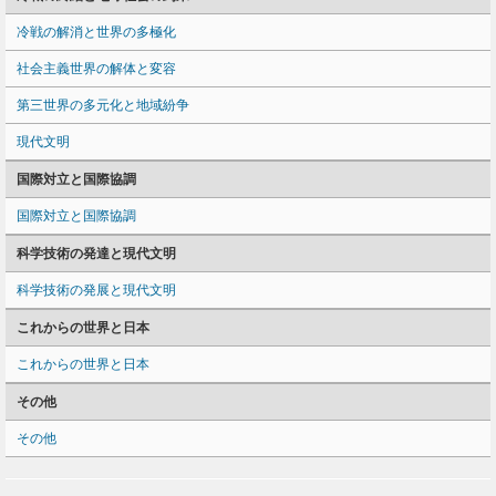
冷戦の解消と世界の多極化
社会主義世界の解体と変容
第三世界の多元化と地域紛争
現代文明
国際対立と国際協調
国際対立と国際協調
科学技術の発達と現代文明
科学技術の発展と現代文明
これからの世界と日本
これからの世界と日本
その他
その他