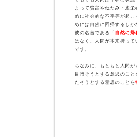
よって貧富やねたみ・虚栄
めに社会的な不平等が起こ
めには自然に回帰するしか
彼の名言である「
自然に帰
はなく、人間が本来持って
です。
ちなみに、もともと人間が
目指そうとする意思のこと
たそうとする意思のことを