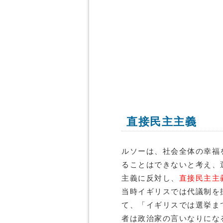
直接民主主義
ルソーは、社会全体の幸福
ることはできないと考え、
主義に反対し、
直接民主主
当時イギリスでは代議制を
て、「イギリスでは選挙ま
者は政治家の言いなりにな