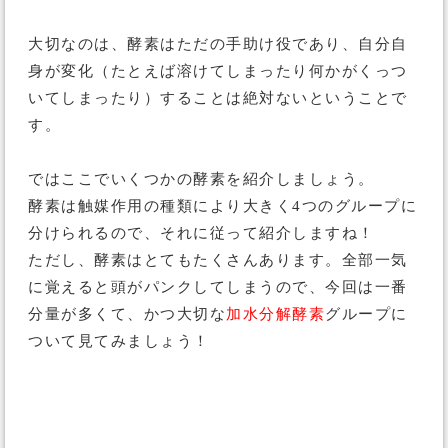
大切なのは、酵素はただの手助け役であり、自分自
身が変化（たとえば溶けてしまったり何かがくっつ
いてしまったり）することは絶対ないということで
す。
ではここでいくつかの酵素を紹介しましょう。
酵素は触媒作用の種類により大きく4つのグループに
分けられるので、それに従って紹介しますね！
ただし、酵素はとてもたくさんあります。全部一気
に覚えると頭がパンクしてしまうので、今回は一番
分量が多くて、かつ大切な
加水分解酵素
グループに
ついて見てみましょう！