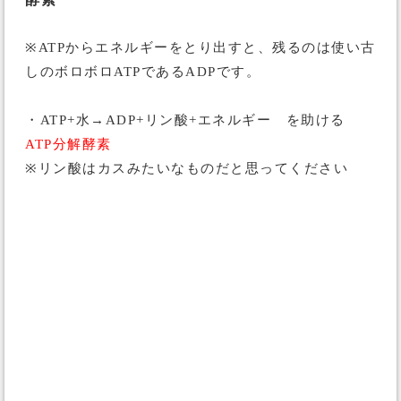
※ATPからエネルギーをとり出すと、残るのは使い古
しのボロボロATPであるADPです。
・ATP+水→ADP+リン酸+エネルギー を助ける
ATP分解酵素
※リン酸はカスみたいなものだと思ってください