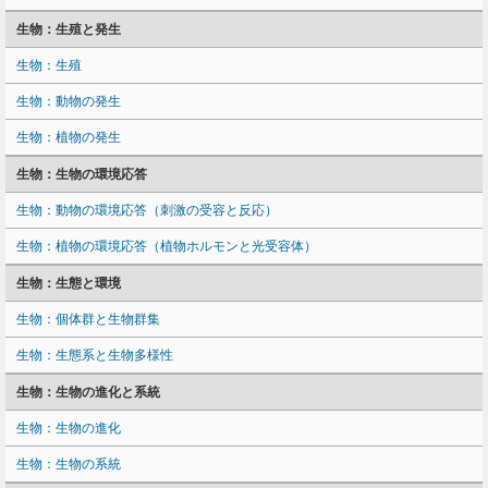
生物：生殖と発生
生物：生殖
生物：動物の発生
生物：植物の発生
生物：生物の環境応答
生物：動物の環境応答（刺激の受容と反応）
生物：植物の環境応答（植物ホルモンと光受容体）
生物：生態と環境
生物：個体群と生物群集
生物：生態系と生物多様性
生物：生物の進化と系統
生物：生物の進化
生物：生物の系統