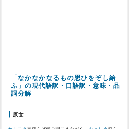
「なかなかなるもの思ひをぞし給
ふ」の現代語訳・口語訳・意味・品
詞分解
原文