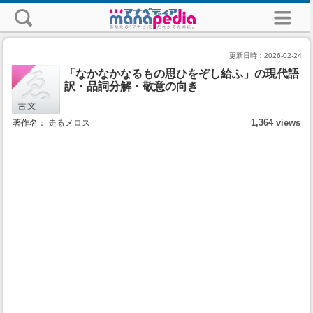
更新日時：
2026-02-24
「なかなかなるもの思ひをぞし給ふ」の現代語
訳・品詞分解・敬意の向き
1,364 views
著作名： 走るメロス