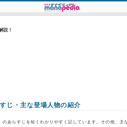
解説！
すじ・主な登場人物の紹介
）のあらすじを短くわかりやすく記しています。その他、主