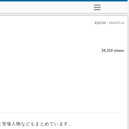
更新日時：
2023-07-12
34,319 views
な登場人物などもまとめています。