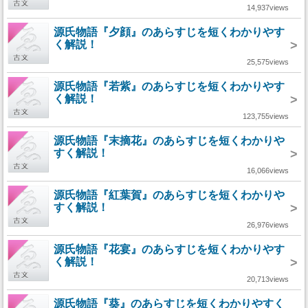
14,937views
源氏物語『夕顔』のあらすじを短くわかりやす
く解説！
>
25,575views
源氏物語『若紫』のあらすじを短くわかりやす
く解説！
>
123,755views
源氏物語『末摘花』のあらすじを短くわかりや
すく解説！
>
16,066views
源氏物語『紅葉賀』のあらすじを短くわかりや
すく解説！
>
26,976views
源氏物語『花宴』のあらすじを短くわかりやす
く解説！
>
20,713views
源氏物語『葵』のあらすじを短くわかりやすく