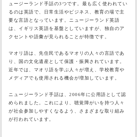
ュージーランド手話の3つです。最も広く使われてい
るのは英語で、日常生活やビジネス、教育の場で主
要な言語となっています。ニュージーランド英語
は、イギリス英語を基盤としていますが、独自のア
クセントや語彙が見られることが特徴です。
マオリ語は、先住民であるマオリの人々の言語であ
り、国の文化遺産として保護・振興されています。
近年では、マオリ語を学ぶ人々が増え、学校教育や
メディアでも使用される機会が増加しています。
ニュージーランド手話は、2006年に公用語として認
められました。これにより、聴覚障がいを持つ人々
が社会参加しやすくなるよう、さまざまな取り組み
が行われています。