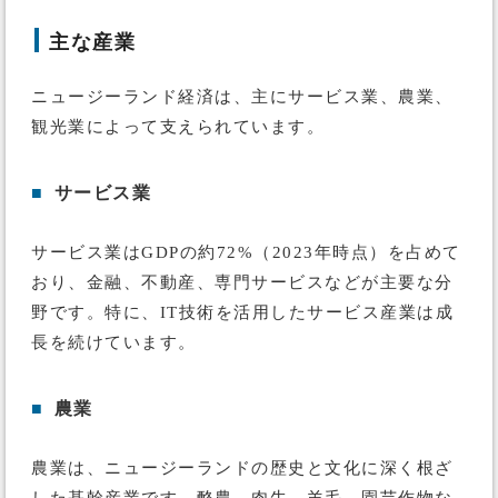
主な産業
ニュージーランド経済は、主にサービス業、農業、
観光業によって支えられています。
■
サービス業
サービス業はGDPの約72%（2023年時点）を占めて
おり、金融、不動産、専門サービスなどが主要な分
野です。特に、IT技術を活用したサービス産業は成
長を続けています。
■
農業
農業は、ニュージーランドの歴史と文化に深く根ざ
した基幹産業です。酪農、肉牛、羊毛、園芸作物な