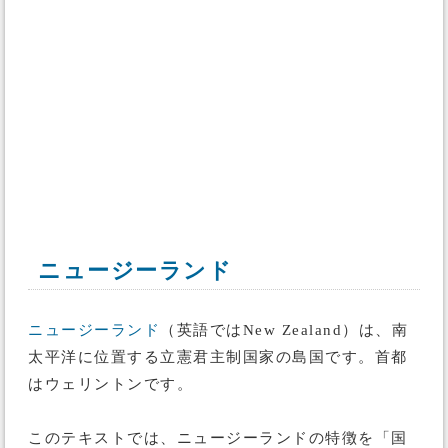
ニュージーランド
ニュージーランド
（英語ではNew Zealand）は、南
太平洋に位置する立憲君主制国家の島国です。首都
はウェリントンです。
このテキストでは、ニュージーランドの特徴を「国