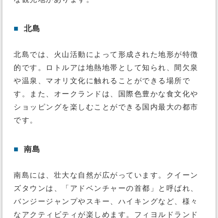
■
北島
北島では、火山活動によって形成された地形が特徴
的です。ロトルアは地熱地帯として知られ、間欠泉
や温泉、マオリ文化に触れることができる場所で
す。また、オークランドは、国際色豊かな食文化や
ショッピングを楽しむことができる国内最大の都市
です。
■
南島
南島には、壮大な自然が広がっています。クイーン
ズタウンは、「アドベンチャーの首都」と呼ばれ、
バンジージャンプやスキー、ハイキングなど、様々
なアクティビティが楽しめます。フィヨルドランド