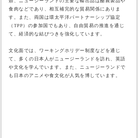
類、ニュージーランドの主要な輸出品は酪農製品や
食肉などであり、相互補完的な貿易関係にありま
す。また、両国は環太平洋パートナーシップ協定
（TPP）の参加国でもあり、自由貿易の推進を通じ
て、経済的な結びつきを強化しています。
文化面では、ワーキングホリデー制度などを通じ
て、多くの日本人がニュージーランドを訪れ、英語
や文化を学んでいます。また、ニュージーランドで
も日本のアニメや食文化が人気を博しています。