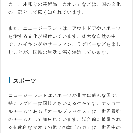
カ」、木彫りの芸術品「カオレ」などは、国の文化
の一部として広く知られています。
また、ニュージーランドは、アウトドアやスポーツ
を愛する文化が根付いています。雄大な自然の中
で、ハイキングやサーフィン、ラグビーなどを楽し
むことが、国民の生活に深く浸透しています。
スポーツ
ニュージーランドはスポーツが非常に盛んな国で、
特にラグビーは国技ともいえる存在です。ナショナ
ルチームである「オールブラックス」は、世界最強
のチームとして知られています。試合前に披露され
る伝統的なマオリの戦いの舞「ハカ」は、世界中の