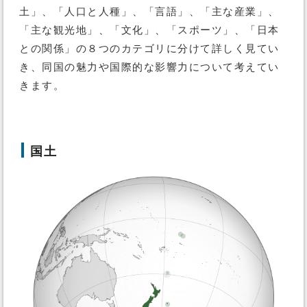
土」、「人口と人種」、「言語」、「主な産業」、
「主な観光地」、「文化」、「スポーツ」、「日本
との関係」の８つのカテゴリに分けて詳しく見てい
き、同国の魅力や国際的な影響力について考えてい
きます。
国土