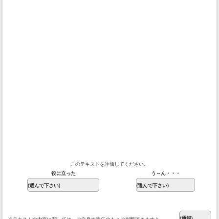
このテキストを評価してください。
役に立った
う～ん・・・