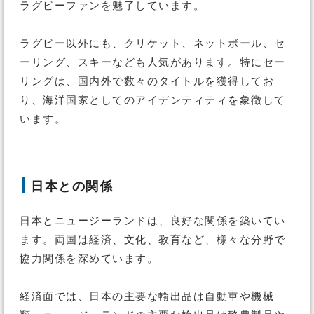
ラグビーファンを魅了しています。
ラグビー以外にも、クリケット、ネットボール、セ
ーリング、スキーなども人気があります。特にセー
リングは、国内外で数々のタイトルを獲得してお
り、海洋国家としてのアイデンティティを象徴して
います。
日本との関係
日本とニュージーランドは、良好な関係を築いてい
ます。両国は経済、文化、教育など、様々な分野で
協力関係を深めています。
経済面では、日本の主要な輸出品は自動車や機械