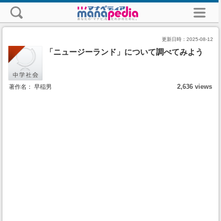
更新日時：
2025-08-12
「ニュージーランド」について調べてみよう
2,636 views
著作名： 早稲男