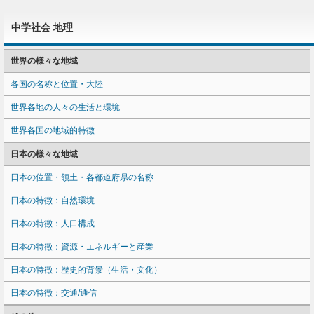
中学社会 地理
世界の様々な地域
各国の名称と位置・大陸
世界各地の人々の生活と環境
世界各国の地域的特徴
日本の様々な地域
日本の位置・領土・各都道府県の名称
日本の特徴：自然環境
日本の特徴：人口構成
日本の特徴：資源・エネルギーと産業
日本の特徴：歴史的背景（生活・文化）
日本の特徴：交通/通信