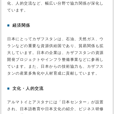
化、人的交流など、幅広い分野で協力関係が深化し
ています。
■
経済関係
日本にとってカザフスタンは、石油、天然ガス、ウ
ランなどの重要な資源供給国であり、貿易関係も拡
大しています。日本の企業は、カザフスタンの資源
開発プロジェクトやインフラ整備事業などに参画し
ています。また、日本からの技術協力も、カザフス
タンの産業多角化や人材育成に貢献しています。
■
文化・人的交流
アルマトイとアスタナには「日本センター」が設置
され、日本語教育や日本文化の紹介、ビジネス研修