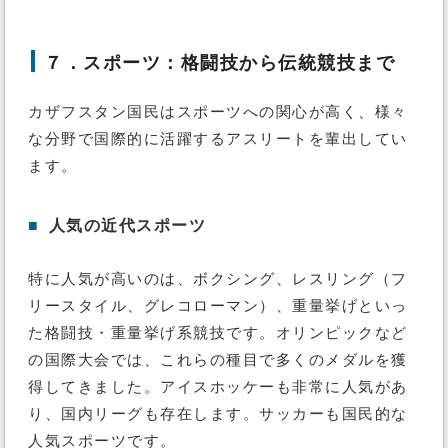
７．スポーツ：格闘技から伝統競技まで
カザフスタン国民はスポーツへの関心が高く、様々
な分野で国際的に活躍するアスリートを輩出してい
ます。
■
人気の近代スポーツ
特に人気が高いのは、ボクシング、レスリング（フ
リースタイル、グレコローマン）、重量挙げといっ
た格闘技・重量挙げ系競技です。オリンピックなど
の国際大会では、これらの種目で多くのメダルを獲
得してきました。アイスホッケーも非常に人気があ
り、国内リーグも存在します。サッカーも国民的な
人気スポーツです。