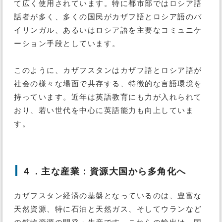
て広く使用されています。特に都市部ではロシア語
話者が多く、多くの国民がカザフ語とロシア語のバ
イリンガル、あるいはロシア語を主要なコミュニケ
ーション手段としています。
このように、カザフスタンはカザフ語とロシア語が
社会の様々な場面で共存する、特徴的な言語環境を
持っています。近年は英語教育にも力が入れられて
おり、若い世代を中心に英語能力も向上していま
す。
４．主な産業：資源大国から多角化へ
カザフスタン経済の基盤となっているのは、豊富な
天然資源、特に石油と天然ガス、そしてウランなど