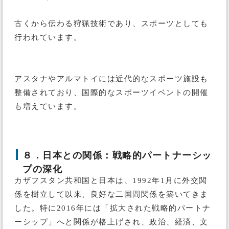
古くから伝わる狩猟技術であり、スポーツとしても
行われています。
アスタナやアルマトイには近代的なスポーツ施設も
整備されており、国際的なスポーツイベントの開催
も増えています。
８．日本との関係：戦略的パートナーシッ
プの深化
カザフスタン共和国と日本は、1992年1月に外交関
係を樹立して以来、良好な二国間関係を築いてきま
した。特に2016年には「拡大された戦略的パートナ
ーシップ」へと関係が格上げされ、政治、経済、文