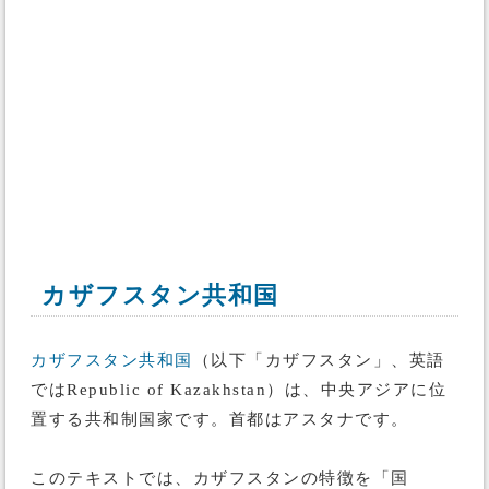
カザフスタン共和国
カザフスタン共和国
（以下「カザフスタン」、英語
ではRepublic of Kazakhstan）は、中央アジアに位
置する共和制国家です。首都はアスタナです。
このテキストでは、カザフスタンの特徴を「国