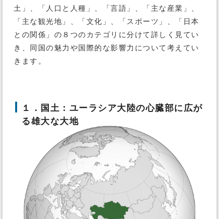
土」、「人口と人種」、「言語」、「主な産業」、
「主な観光地」、「文化」、「スポーツ」、「日本
との関係」の８つのカテゴリに分けて詳しく見てい
き、同国の魅力や国際的な影響力について考えてい
きます。
１．国土：ユーラシア大陸の心臓部に広が
る雄大な大地