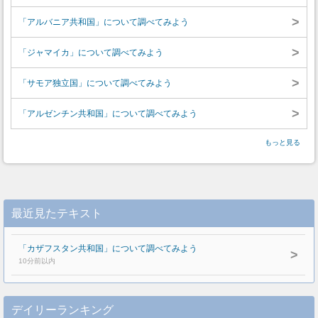
>
「アルバニア共和国」について調べてみよう
>
「ジャマイカ」について調べてみよう
>
「サモア独立国」について調べてみよう
>
「アルゼンチン共和国」について調べてみよう
もっと見る
最近見たテキスト
「カザフスタン共和国」について調べてみよう
>
10分前以内
デイリーランキング