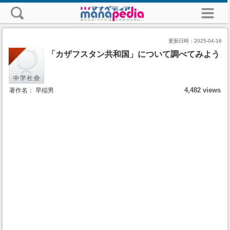
更新日時：
2025-04-16
「カザフスタン共和国」について調べてみよう
4,482 views
著作名： 早稲男