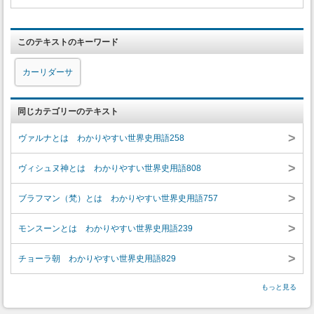
このテキストのキーワード
カーリダーサ
同じカテゴリーのテキスト
>
ヴァルナとは わかりやすい世界史用語258
>
ヴィシュヌ神とは わかりやすい世界史用語808
>
ブラフマン（梵）とは わかりやすい世界史用語757
>
モンスーンとは わかりやすい世界史用語239
>
チョーラ朝 わかりやすい世界史用語829
もっと見る