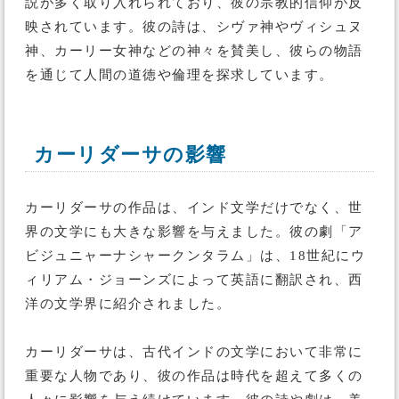
説が多く取り入れられており、彼の宗教的信仰が反
映されています。彼の詩は、シヴァ神やヴィシュヌ
神、カーリー女神などの神々を賛美し、彼らの物語
を通じて人間の道徳や倫理を探求しています。
カーリダーサの影響
カーリダーサの作品は、インド文学だけでなく、世
界の文学にも大きな影響を与えました。彼の劇「ア
ビジュニャーナシャークンタラム」は、18世紀にウ
ィリアム・ジョーンズによって英語に翻訳され、西
洋の文学界に紹介されました。
カーリダーサは、古代インドの文学において非常に
重要な人物であり、彼の作品は時代を超えて多くの