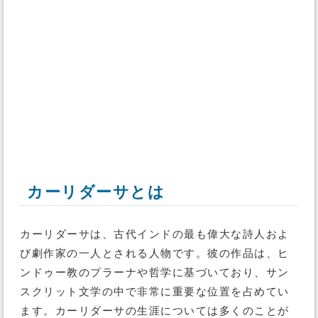
カーリダーサとは
カーリダーサは、古代インドの最も偉大な詩人およ
び劇作家の一人とされる人物です。彼の作品は、ヒ
ンドゥー教のプラーナや哲学に基づいており、サン
スクリット文学の中で非常に重要な位置を占めてい
ます。カーリダーサの生涯については多くのことが