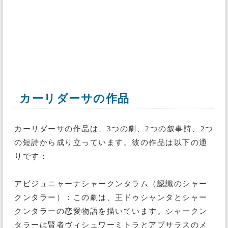
カーリダーサの作品
カーリダーサの作品は、3つの劇、2つの叙事詩、2つ
の短詩から成り立っています。彼の作品は以下の通
りです：
アビジュニャーナシャークンタラム（認識のシャー
クンタラー）：この劇は、王ドゥシャンタとシャー
クンタラーの恋愛物語を描いています。シャークン
タラーは賢者ヴィシュワーミトラとアプサラスのメ