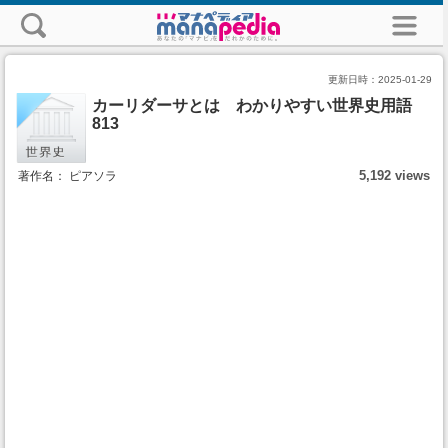
更新日時：
2025-01-29
カーリダーサとは わかりやすい世界史用語
813
5,192 views
著作名： ピアソラ