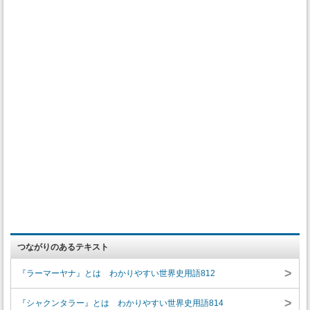
つながりのあるテキスト
>
『ラーマーヤナ』とは わかりやすい世界史用語812
>
『シャクンタラー』とは わかりやすい世界史用語814