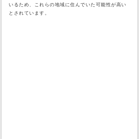
いるため、これらの地域に住んでいた可能性が高い
とされています。