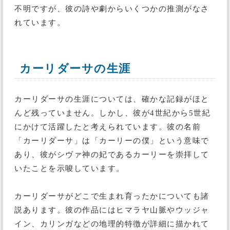
不明ですが、彼の詩や劇からいくつかの推測がなさ
れています。
カーリダーサの生涯
カーリダーサの生涯については、確かな記録がほと
んど残っていません。しかし、彼が4世紀から5世紀
にかけて活躍したと考えられています。彼の名前
「カーリダーサ」は「カーリーの僕」という意味で
あり、彼がシヴァ神の妃であるカーリーを崇拝して
いたことを示唆しています。
カーリダーサがどこで生まれ育ったかについても諸
説あります。彼の作品にはヒマラヤ山脈やウッジャ
イン、カリンガなどの地理的特徴が詳細に描かれて