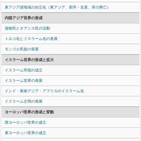
東アジア諸地域の自立化（東アジア、契丹・女真、宋の興亡）
内陸アジア世界の形成
遊牧民とオアシス民の活動
トルコ化とイスラーム化の進展
モンゴル民族の発展
イスラーム世界の形成と拡大
イスラーム帝国の成立
イスラーム世界の発展
インド・東南アジア・アフリカのイスラーム化
イスラーム文明の発展
ヨーロッパ世界の形成と変動
西ヨーロッパ世界の成立
東ヨーロッパ世界の成立