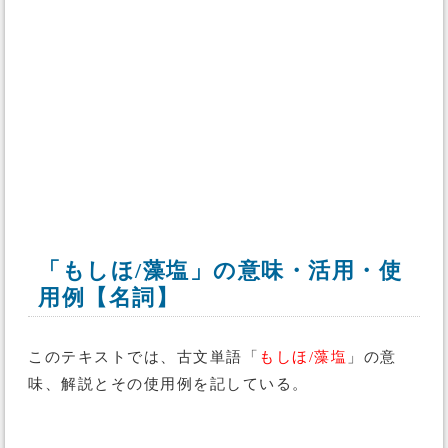
「もしほ/藻塩」の意味・活用・使
用例【名詞】
このテキストでは、古文単語「
もしほ/藻塩
」の意
味、解説とその使用例を記している。