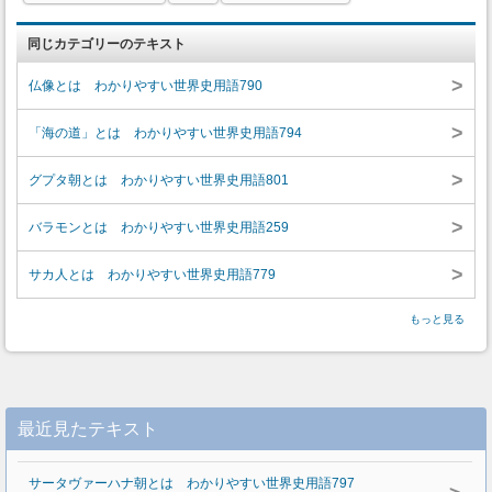
同じカテゴリーのテキスト
>
仏像とは わかりやすい世界史用語790
>
「海の道」とは わかりやすい世界史用語794
>
グプタ朝とは わかりやすい世界史用語801
>
バラモンとは わかりやすい世界史用語259
>
サカ人とは わかりやすい世界史用語779
もっと見る
最近見たテキスト
サータヴァーハナ朝とは わかりやすい世界史用語797