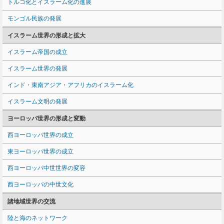
トルコ化とイスラーム化の進展
モンゴル民族の発展
イスラーム世界の形成と拡大
イスラーム帝国の成立
イスラーム世界の発展
インド・東南アジア・アフリカのイスラーム化
イスラーム文明の発展
ヨーロッパ世界の形成と変動
西ヨーロッパ世界の成立
東ヨーロッパ世界の成立
西ヨーロッパ中世世界の変容
西ヨーロッパの中世文化
諸地域世界の交流
陸と海のネットワーク