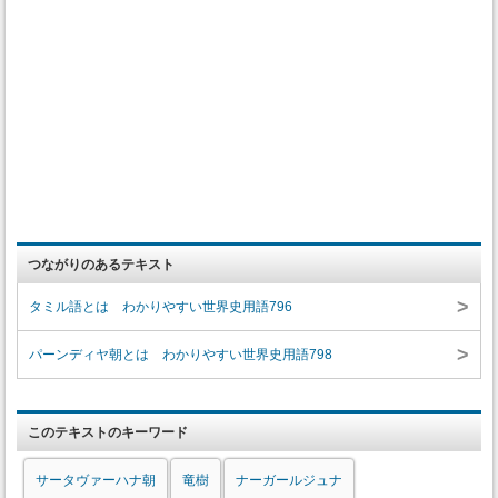
つながりのあるテキスト
>
タミル語とは わかりやすい世界史用語796
>
パーンディヤ朝とは わかりやすい世界史用語798
このテキストのキーワード
サータヴァーハナ朝
竜樹
ナーガールジュナ