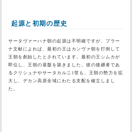
起源と初期の歴史
サータヴァーハナ朝の起源は不明確ですが、プラー
ナ文献によれば、最初の王はカンヴァ朝を打倒して
王朝を創始したとされています。最初の王シムカが
即位し、王朝の基盤を築きました。彼の後継者であ
るクリシュナやサータカルニ1世も、王朝の勢力を拡
大し、デカン高原全域にわたる支配を確立しまし
た。