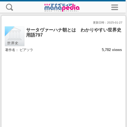
更新日時：
2025-01-27
サータヴァーハナ朝とは わかりやすい世界史
用語797
5,782 views
著作名： ピアソラ